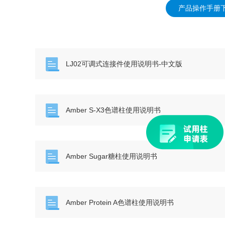
产品操作手册
LJ02可调式连接件使用说明书-中文版
Amber S-X3色谱柱使用说明书
Amber Sugar糖柱使用说明书
Amber Protein A色谱柱使用说明书