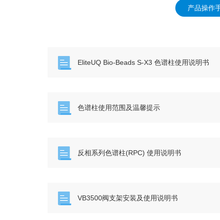
产品操作
EliteUQ Bio-Beads S-X3 色谱柱使用说明书
色谱柱使用范围及温馨提示
反相系列色谱柱(RPC) 使用说明书
VB3500阀支架安装及使用说明书