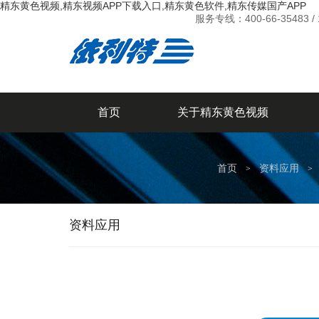
精东黄色视频,精东视频APP下载入口,精东黄色软件,精东传媒国产APP
服务专线：
400-66-35483 /
首页
关于精东黄色视频
联系精东黄色视频
首页
资料应用
>
>
资料应用