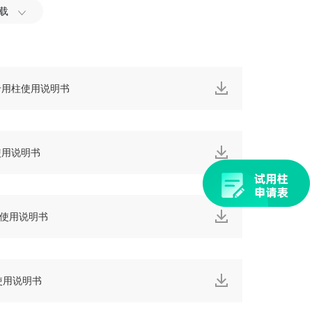
载
8人参专用柱使用说明书
 使用说明书
谱柱 使用说明书
使用说明书